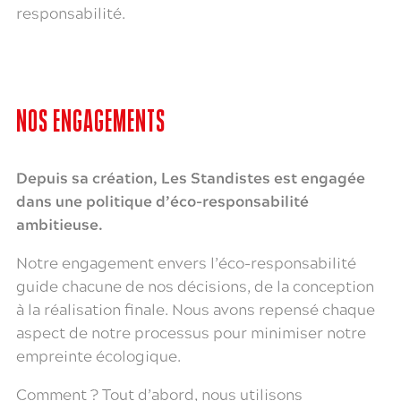
responsabilité.
NOS ENGAGEMENTS
Depuis sa création, Les Standistes est engagée
dans une politique d’éco-responsabilité
ambitieuse.
Notre engagement envers l’éco-responsabilité
guide chacune de nos décisions, de la conception
à la réalisation finale. Nous avons repensé chaque
aspect de notre processus pour minimiser notre
empreinte écologique.
Comment ? Tout d’abord, nous utilisons