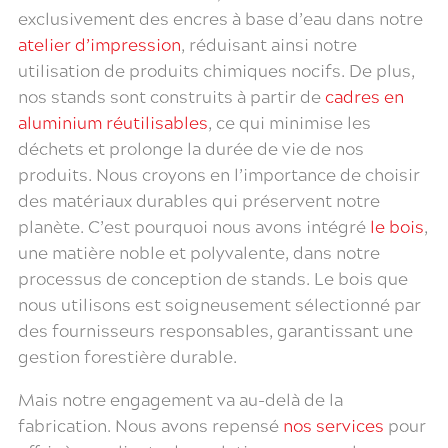
exclusivement des encres à base d’eau dans notre
atelier d’impression
, réduisant ainsi notre
utilisation de produits chimiques nocifs. De plus,
nos stands sont construits à partir de
cadres en
aluminium réutilisables
, ce qui minimise les
déchets et prolonge la durée de vie de nos
produits. Nous croyons en l’importance de choisir
des matériaux durables qui préservent notre
planète. C’est pourquoi nous avons intégré
le bois
,
une matière noble et polyvalente, dans notre
processus de conception de stands. Le bois que
nous utilisons est soigneusement sélectionné par
des fournisseurs responsables, garantissant une
gestion forestière durable.
Mais notre engagement va au-delà de la
fabrication. Nous avons repensé
nos services
pour