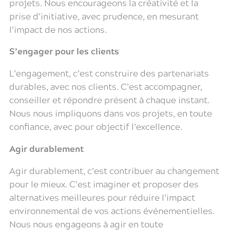
projets. Nous encourageons la créativité et la
prise d’initiative, avec prudence, en mesurant
l’impact de nos actions.
S’engager pour les clients
L’engagement, c’est construire des partenariats
durables, avec nos clients. C’est accompagner,
conseiller et répondre présent à chaque instant.
Nous nous impliquons dans vos projets, en toute
confiance, avec pour objectif l’excellence.
Agir durablement
Agir durablement, c’est contribuer au changement
pour le mieux. C’est imaginer et proposer des
alternatives meilleures pour réduire l’impact
environnemental de vos actions événementielles.
Nous nous engageons à agir en toute